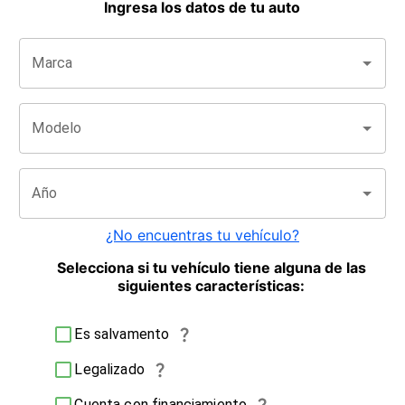
Ingresa los datos de tu auto
Marca
Modelo
Año
¿No encuentras tu vehículo?
Selecciona si tu vehículo tiene alguna de las
siguientes características:
Es salvamento
Legalizado
Cuenta con financiamiento