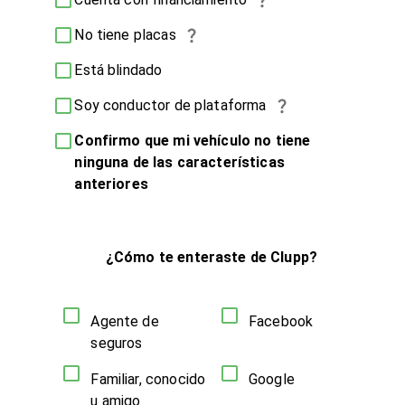
No tiene placas
Está blindado
Soy conductor de plataforma
Confirmo que mi vehículo no tiene
ninguna de las características
anteriores
¿Cómo te enteraste de Clupp?
Agente de
Facebook
seguros
Familiar, conocido
Google
u amigo