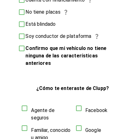
No tiene placas
Está blindado
Soy conductor de plataforma
Confirmo que mi vehículo no tiene
ninguna de las características
anteriores
¿Cómo te enteraste de Clupp?
Agente de
Facebook
seguros
Familiar, conocido
Google
u amigo