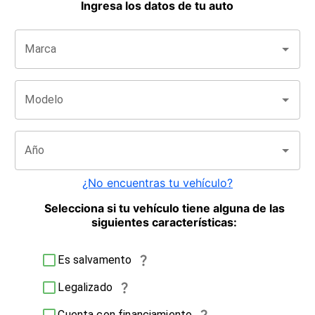
Ingresa los datos de tu auto
Marca
Modelo
Año
¿No encuentras tu vehículo?
Selecciona si tu vehículo tiene alguna de las
siguientes características:
Es salvamento
Legalizado
Cuenta con financiamiento